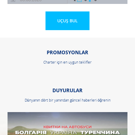
PROMOSYONLAR
Charter için en uygun teklifler
DUYURULAR
Dünyanın dört bir yanından güncel haberleri öğrenin